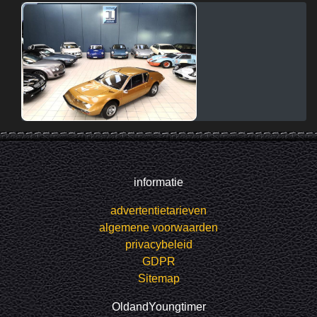
informatie
advertentietarieven
algemene voorwaarden
privacybeleid
GDPR
Sitemap
OldandYoungtimer