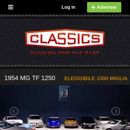
Log in
Adverteer
1954 MG TF 1250
ELEGGIBILE 1000 MIGLIA