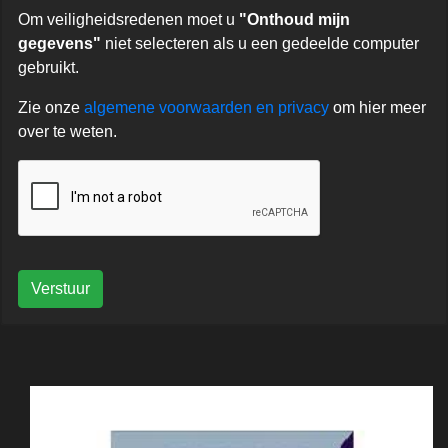
Om veiligheidsredenen moet u
"Onthoud mijn
gegevens"
niet selecteren als u een gedeelde computer
gebruikt.
Zie onze
algemene voorwaarden en privacy
om hier meer
over te weten.
Verstuur