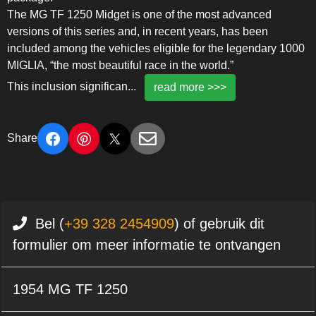
The MG TF 1250 Midget is one of the most advanced
versions of this series and, in recent years, has been
included among the vehicles eligible for the legendary 1000
MIGLIA, “the most beautiful race in the world.”
This inclusion significan
...
read more >>>
Share
Bel (
+39 328 2454909
) of gebruik dit
formulier om meer informatie te ontvangen
1954 MG TF 1250